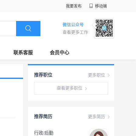
我要发布
移动端
微信公众号
查看更多工作
联系客服
会员中心
推荐职位
更多职位
查看更多职位
推荐简历
更多简历
行政/后勤