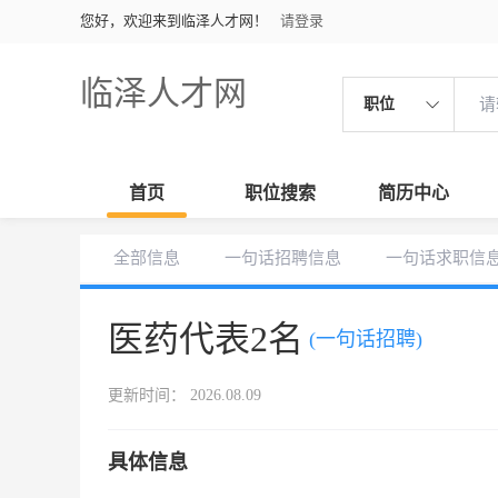
您好，欢迎来到临泽人才网！
请登录
临泽人才网
职位
首页
职位搜索
简历中心
全部信息
一句话招聘信息
一句话求职信
医药代表2名
(一句话招聘)
更新时间： 2026.08.09
具体信息