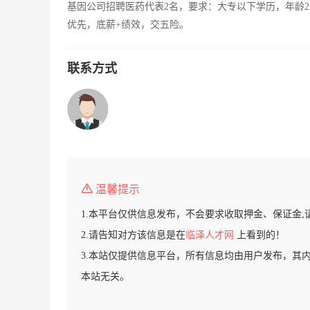
基因公司招聘医药代表2名，要求：大专以下学历，年龄2
优先，底薪+绩效，交五险。
联系方式
温馨提示
1.本平台仅供信息发布，不会要求收取押金、保证金,
2.请告知对方该信息是在
临泽人才网
上看到的！
3.本站仅提供信息平台，所有信息均由用户发布，其
本站无关。