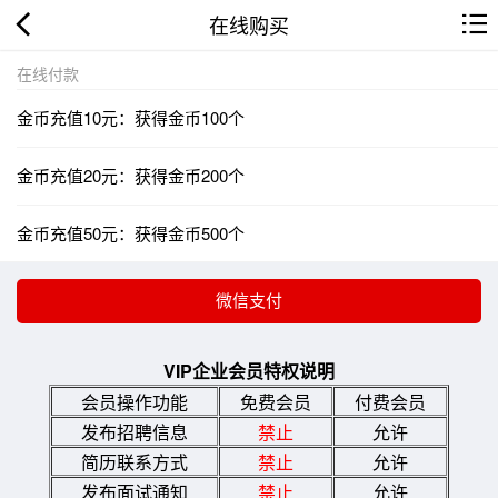
在线购买
在线付款
金币充值10元：获得金币100个
金币充值20元：获得金币200个
金币充值50元：获得金币500个
VIP企业会员特权说明
会员操作功能
免费会员
付费会员
发布招聘信息
禁止
允许
简历联系方式
禁止
允许
发布面试通知
禁止
允许