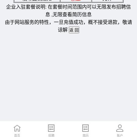
企业入驻套餐说明: 在套餐时间范围内可以无限发布招聘信
息 ,无限查看简历信息
由于网站服务的特性，一旦充值成功，概不接受退款，敬请
谅解
首页
招聘
简历
账户