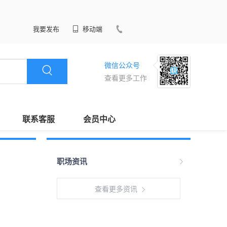
我要发布
移动端
微信公众号
查看更多工作
联系客服
会员中心
职场资讯
查看更多资讯