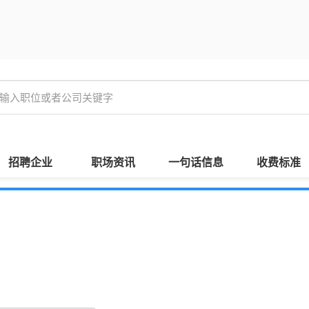
招聘企业
职场资讯
一句话信息
收费标准