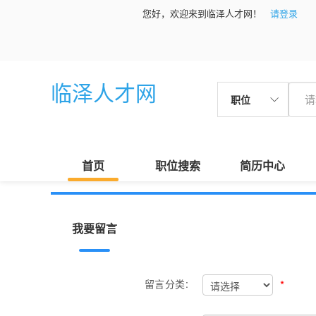
您好，欢迎来到临泽人才网！
请登录
临泽人才网
职位
首页
职位搜索
简历中心
我要留言
*
留言分类: