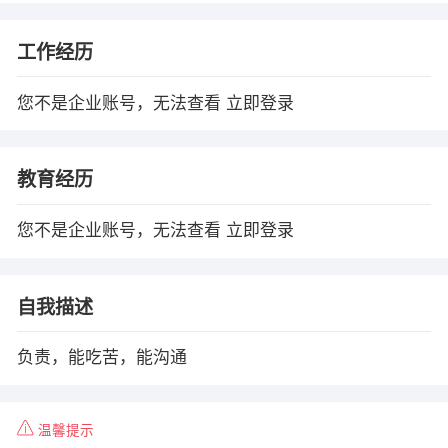
工作经历
您不是企业账号，无法查看
立即登录
教育经历
您不是企业账号，无法查看
立即登录
自我描述
负责，能吃苦，能沟通
温馨提示