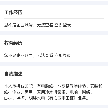
工作经历
您不是企业账号，无法查看
立即登录
教育经历
您不是企业账号，无法查看
立即登录
自我描述
本人承接或兼职：有电脑维护～网络教学经验，安装和
维护企业、商用、家用净水机设备、电脑、网络、
ERP、监控、明装水电（有低压电工证）业务。