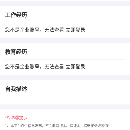
工作经历
您不是企业账号，无法查看
立即登录
教育经历
您不是企业账号，无法查看
立即登录
自我描述
温馨提示
1、本平台仅供信息发布，不会收取押金、保证金，请微友务必谨慎！