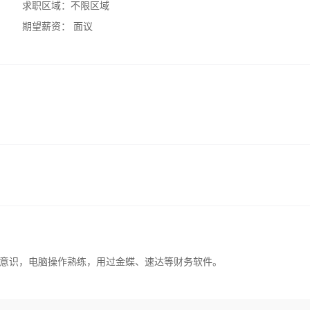
求职区域：
不限区域
期望薪资：
面议
意识，电脑操作熟练，用过金蝶、速达等财务软件。