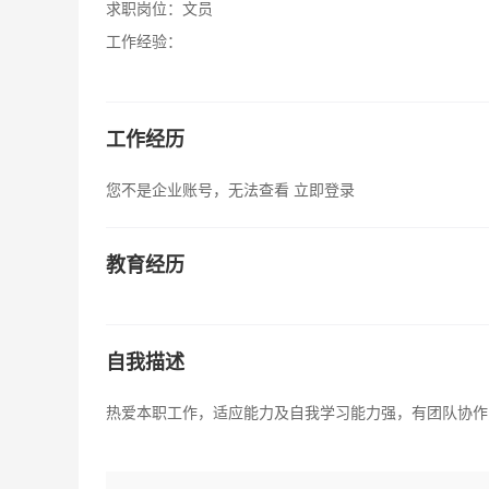
求职岗位：
文员
工作经验：
工作经历
您不是企业账号，无法查看
立即登录
教育经历
自我描述
热爱本职工作，适应能力及自我学习能力强，有团队协作