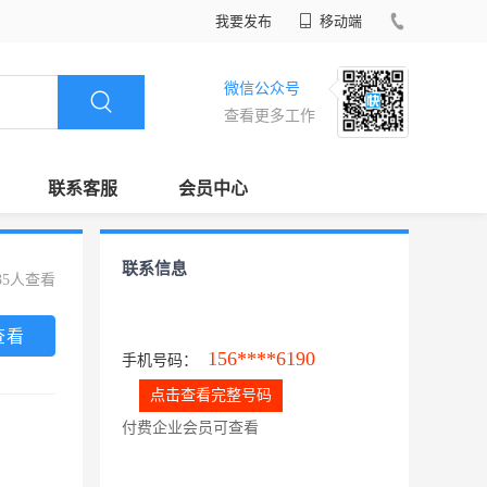
我要发布
移动端
微信公众号
查看更多工作
联系客服
会员中心
联系信息
35人查看
查看
156****6190
手机号码：
点击查看完整号码
付费企业会员可查看