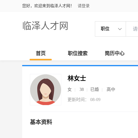
您好，欢迎来到临泽人才网！
请登录
临泽人才网
职位
首页
职位搜索
简历中心
林女士
女
38
已婚
高中
更新时间： 08-09
基本资料