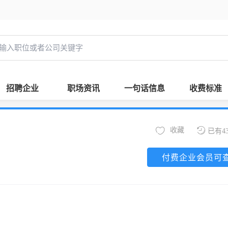
招聘企业
职场资讯
一句话信息
收费标准
收藏
已有4
付费企业会员可