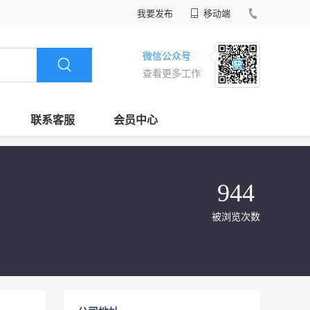
我要发布
移动端
微信公众号
查看更多工作
联系客服
会员中心
944
被浏览次数