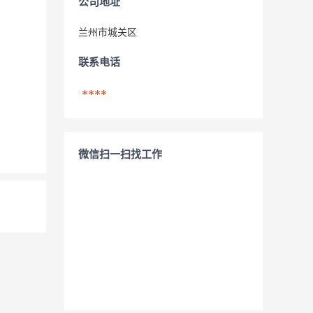
公司地址
兰州市城关区
联系电话
****
微信扫一扫找工作