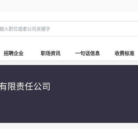
招聘企业
职场资讯
一句话信息
收费标准
技有限责任公司