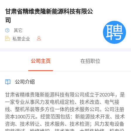
甘肃省精维贵隆新能源科技有限公
司
其它
私营企业
公司主页
在招职位
公司介绍
甘肃省精维贵隆新能源科技有限公司成立于2020年，是
一家专业从事风力发电机组定检、技术改造、电气接
线、整机吊装等多方位一体的技术服务公司。公司注册
资本1000万元。经营范围包括：新能源技术开发、技术
咨询、技术转让、技术服务、技术检测；风力发电设备