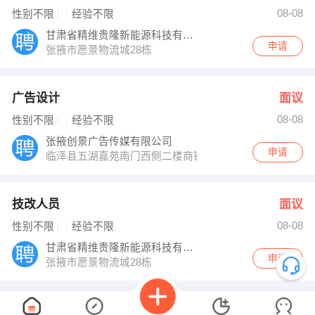
08-08
性别不限
经验不限
甘肃省精维贵隆新能源科技有限公司
申请
张掖市愿景物流城28栋
广告设计
面议
08-08
性别不限
经验不限
张掖创景广告传媒有限公司
申请
临泽县五湖嘉苑南门西侧二楼商铺
技改人员
面议
08-08
性别不限
经验不限
甘肃省精维贵隆新能源科技有限公司
申请
张掖市愿景物流城28栋
已经没有咯...